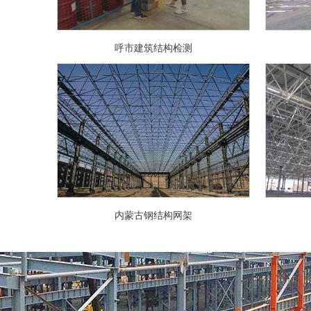
呼市建筑结构检测
内蒙古钢结构网架