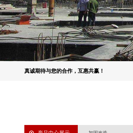
真诚期待与您的合作，互惠共赢！
加固改造