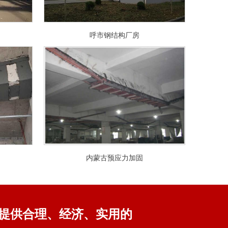
呼市钢结构厂房
内蒙古预应力加固
提供合理、经济、实用的