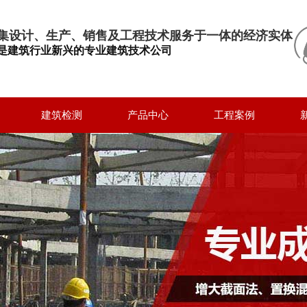
集设计、生产、销售及工程技术服务于一体的经济实体
是建筑行业新兴的专业建筑技术公司
建筑检测
产品中心
工程案例