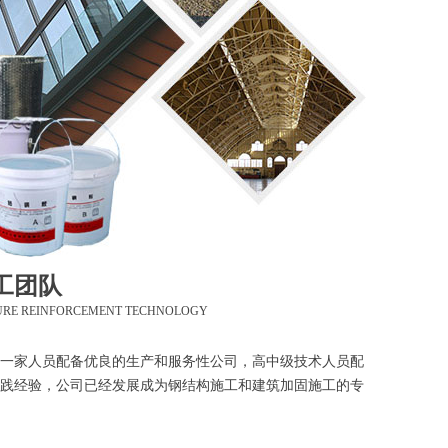
工团队
URE REINFORCEMENT TECHNOLOGY
一家人员配备优良的生产和服务性公司，高中级技术人员配
践经验，公司已经发展成为钢结构施工和建筑加固施工的专