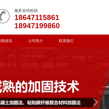
服务咨询热线
18647115861
18947199860
新闻资讯
公司简介
联系我们