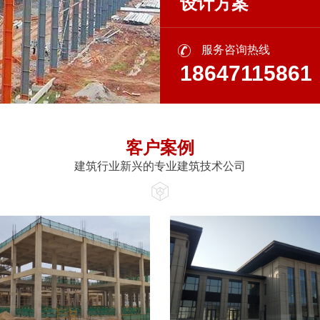
设计方案
服务咨询热线
18647115861
客户案例
建筑行业新兴的专业建筑技术公司