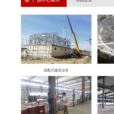
产品中心展示
装配式建筑业务