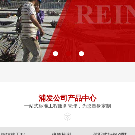
浦发公司产品中心
一站式标准工程服务管理，为您量身定制
钢结构工程
建筑检测
装配式轻钢别墅