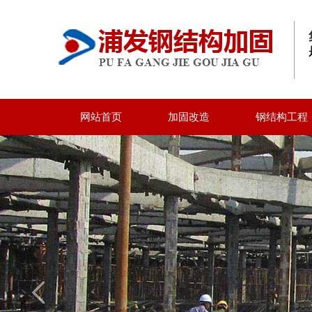
网站首页
加固改造
钢结构工程