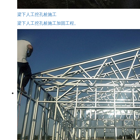
梁下人工挖孔桩施工
梁下人工挖孔桩施工加固工程。