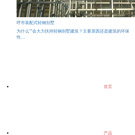
呼市装配式轻钢别墅
为什么**会大力扶持轻钢别墅建筑？主要原因还是建筑的环保
性…
首页
产品