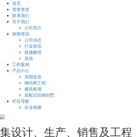
首页
荣誉资质
联系我们
关于我们
公司简介
新闻资讯
公司动态
行业资讯
疑难解惑
其他
工程案例
产品中心
加固改造
钢结构工程
建筑检测
装配式轻钢别墅
栏目导航
企业相册
集设计、生产、销售及工程