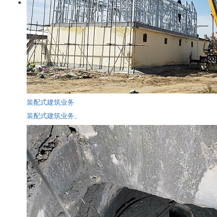
装配式建筑业务
装配式建筑业务。