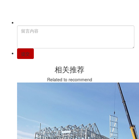
提交
相关推荐
Related to recommend