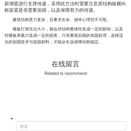
新增梁进行支撑传递，采用此方法时需要注意原结构纵横向
框架梁是否需要加固，以及保障剪力的传递。
建筑结构受力复杂，且事关生命，侥幸心理切不可取。
楼板打洞无论大小，都会对结构整体性造成一定的影响，以及
对楼板承载力造成一定的损害，只有重视后期的加固处理，选择适
当的加固技术与加固材料，才能从长远保障结构稳定。
在线留言
Related to recommend