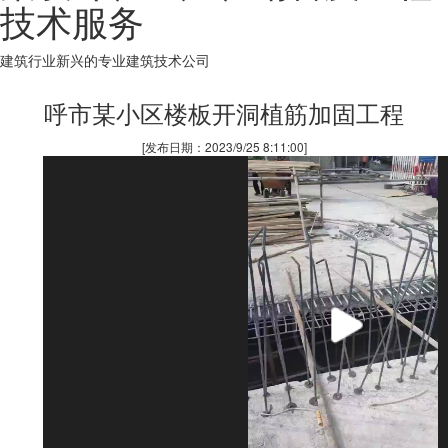
技术服务
建筑行业新兴的专业建筑技术公司
呼市某小区楼板开洞植筋加固工程
[发布日期：2023/9/25 8:11:00]