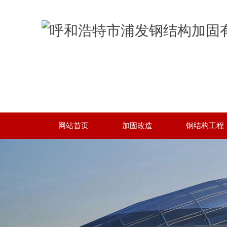
网站首页
加固改造
钢结构工程