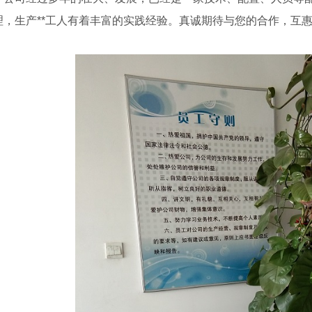
，生产**工人有着丰富的实践经验。真诚期待与您的合作，互惠共赢！
工程检测
呼市建筑结构检测