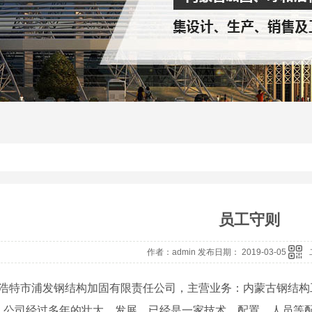
员工守则
作者：admin 发布日期： 2019-03-05
特市浦发钢结构加固有限责任公司，主营业务：内蒙古钢结构
。公司经过多年的壮大、发展，已经是一家技术、配置、人员等