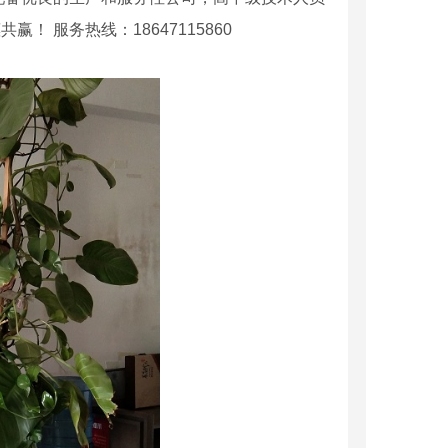
 服务热线：18647115860