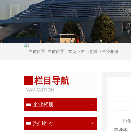
当前位置：
首页
>
栏目导航
>
企业相册
栏目导航
NAVIGATION
企业相册
呼和浩
热门推荐
等业务