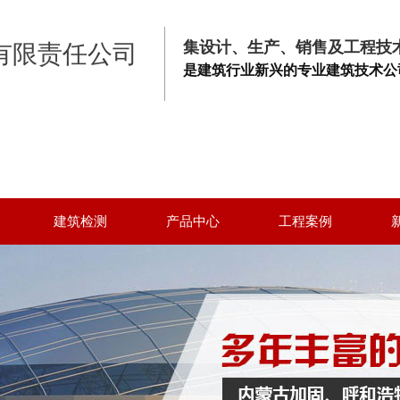
集设计、生产、销售及工程技
是建筑行业新兴的专业建筑技术公
建筑检测
产品中心
工程案例