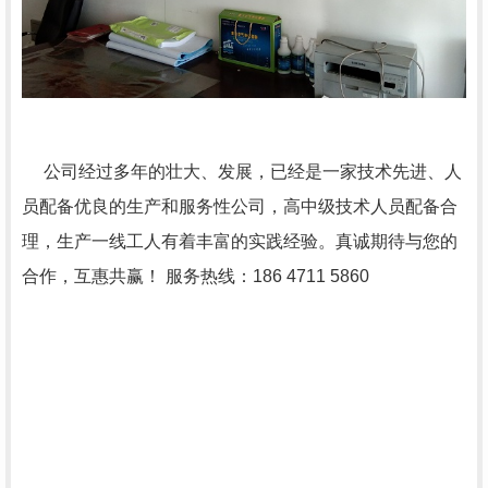
公司经过多年的壮大、发展，已经是一家技术先进、人
员配备优良的生产和服务性公司，高中级技术人员配备合
理，生产一线工人有着丰富的实践经验。真诚期待与您的
合作，互惠共赢！ 服务热线：186 4711 5860