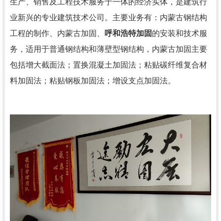
生产、销售及工程技术服务于一体的经济实体，是建筑行
业新兴的专业建筑技术公司。主要业务有：内蒙古钢结构
工程的制作、内蒙古加固、
呼和浩特加固
的安装和技术服
务，适用于普通钢结构和薄壁型钢结构，内蒙古加固主要
包括增大截面法；置换混凝土加固法；粘贴碳纤维复合材
料加固法；粘贴钢板加固法；增设支点加固法。