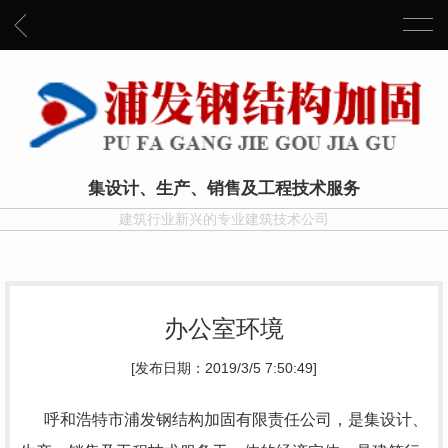
集设计、生产、销售及工程技术服务
建筑行业新兴的专业建筑技术公司
办公室环境
[发布日期：2019/3/5 7:50:49]
呼和浩特市浦发钢结构加固有限责任公司，是集设计、