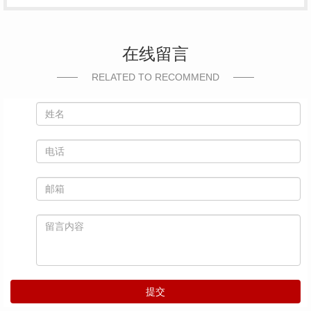
在线留言
RELATED TO RECOMMEND
提交