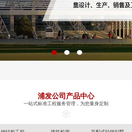
浦发公司产品中心
一站式标准工程服务管理，为您量身定制
钢结构工程
建筑检测
装配式轻钢别墅