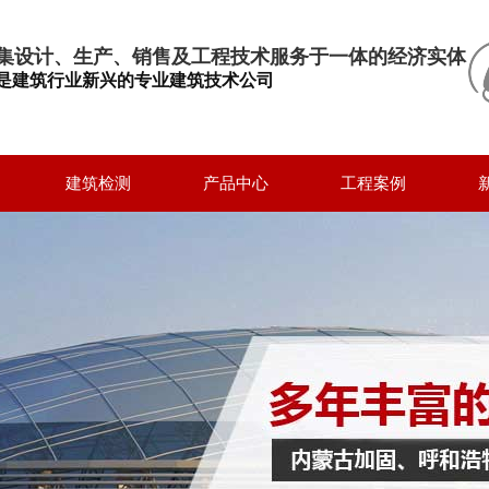
集设计、生产、销售及工程技术服务于一体的经济实体
是建筑行业新兴的专业建筑技术公司
建筑检测
产品中心
工程案例