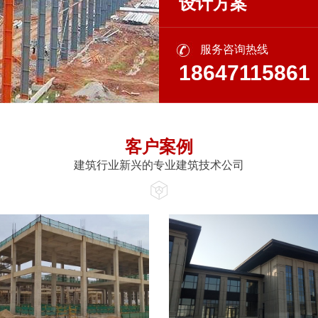
设计方案
服务咨询热线
18647115861
客户案例
建筑行业新兴的专业建筑技术公司