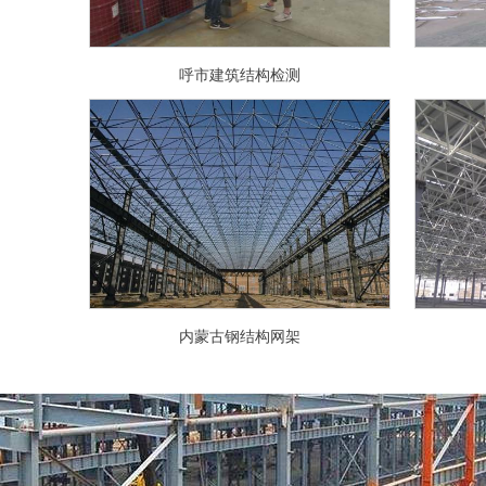
呼市建筑结构检测
内蒙古钢结构网架