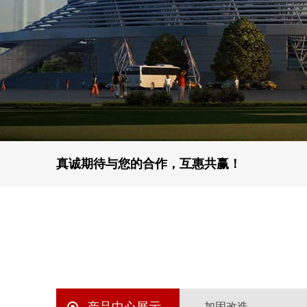
真诚期待与您的合作，互惠共赢！
加固改造