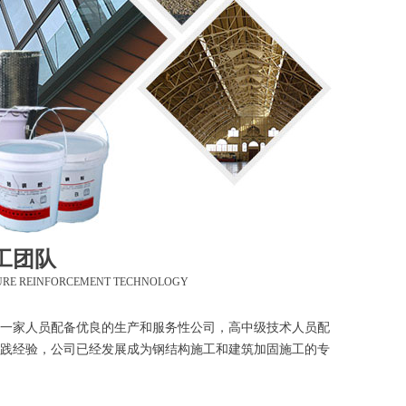
工团队
URE REINFORCEMENT TECHNOLOGY
一家人员配备优良的生产和服务性公司，高中级技术人员配
践经验，公司已经发展成为钢结构施工和建筑加固施工的专