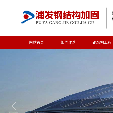
网站首页
加固改造
钢结构工程