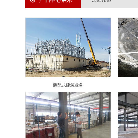
产品中心展示
装配式建筑业务