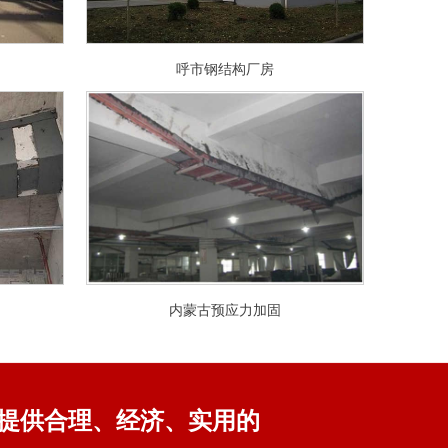
呼市钢结构厂房
内蒙古预应力加固
提供合理、经济、实用的