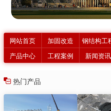
网站首页
加固改造
钢结构工
产品中心
工程案例
新闻资
热门产品