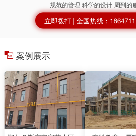
规范的管理 科学的设计 周到的
立即拨打 | 全国热线：1864711
案例展示