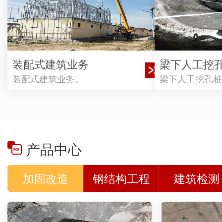
装配式建筑业务
梁下人工挖
装配式建筑业务。
梁下人工挖孔桩
产品中心
加固改造
钢结构工程
建筑检测