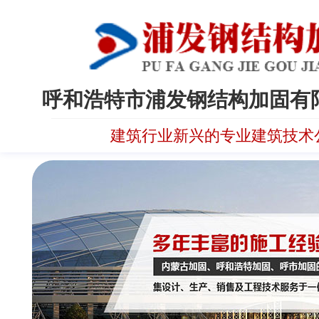
呼和浩特市浦发钢结构加固有
建筑行业新兴的专业建筑技术