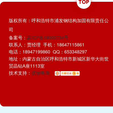
版权所有：呼和浩特市浦发钢结构加固有限责任公
司
备案号：
蒙ICP备19000734号
联系人：贾经理 手机：18647115861
电话：18947199860 QQ：653348297
地址：内蒙古自治区呼和浩特市新城区新华大街世
贸晶钻A座1113室
技术支持：
远景电商