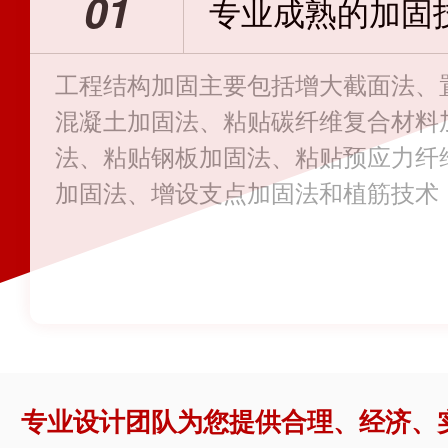
01
专业成熟的加固
工程结构加固主要包括增大截面法、
混凝土加固法、粘贴碳纤维复合材料
法、粘贴钢板加固法、粘贴预应力纤
加固法、增设支点加固法和植筋技术
锚固技术；裂缝修补技术
专业设计团队为您提供合理、经济、