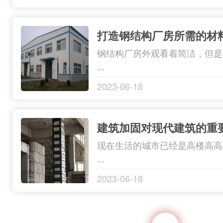
打造钢结构厂房所需的材
钢结构厂房外观看着简洁，但是
...
2023-06-18
建筑加固对现代建筑的重
现在生活的城市已经是高楼高高
...
2023-06-18