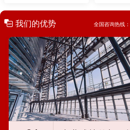
我们的优势
全国咨询热线