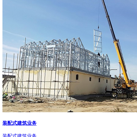
装配式建筑业务
装配式建筑业务。