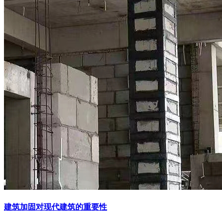
建筑加固对现代建筑的重要性