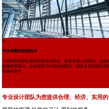
01
专业成熟的加固技术
工程结构加固主要包括增大截面法、置换混凝土加固法、粘贴
贴钢板加固法、粘贴预应力纤维板加固法、增设支点加固法和
缝修补技术
专业设计团队为您提供合理、经济、实用的