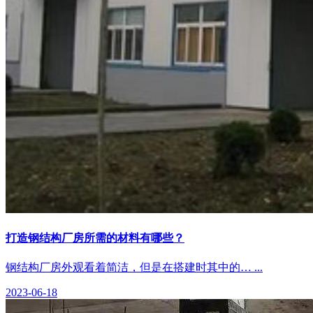
打造钢结构厂房所需的材料有哪些？
钢结构厂房外观看着简洁，但是在搭建时其中的… ...
2023-06-18