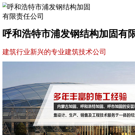
呼和浩特市浦发钢结构加固有
建筑行业新兴的专业建筑技术公司