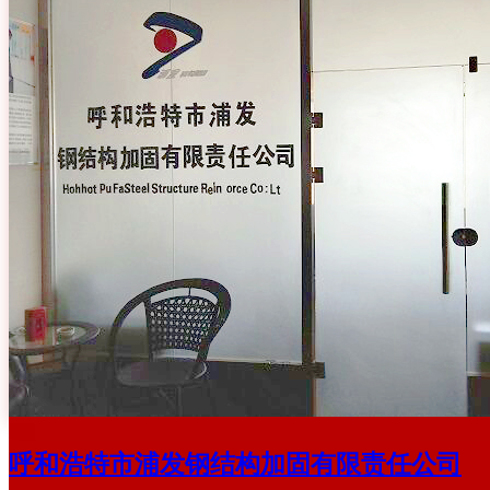
呼和浩特市浦发钢结构加固有限责任公司