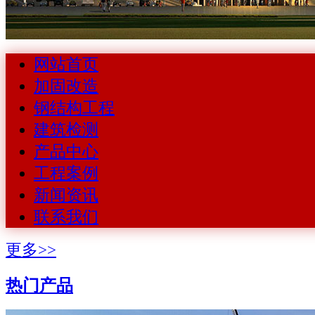
网站首页
加固改造
钢结构工程
建筑检测
产品中心
工程案例
新闻资讯
联系我们
更多>>
热门产品