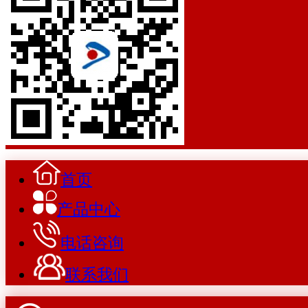
首页
产品中心
电话咨询
联系我们