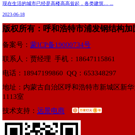
现在生活的城市已经是高楼高高耸起，各类建筑… ...
2023-06-18
版权所有：呼和浩特市浦发钢结构加
备案号：
蒙ICP备19000734号
联系人：贾经理 手机：18647115861
电话：18947199860 QQ：653348297
地址：内蒙古自治区呼和浩特市新城区新华
1113室
技术支持：
远景电商