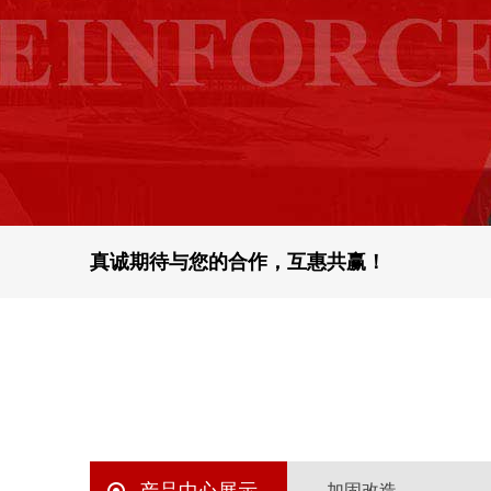
真诚期待与您的合作，互惠共赢！
加固改造