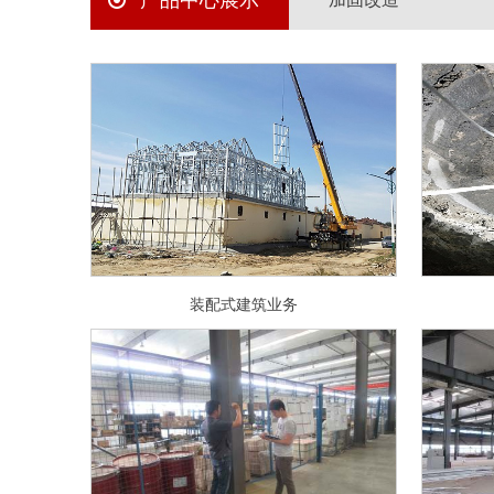
产品中心展示
装配式建筑业务