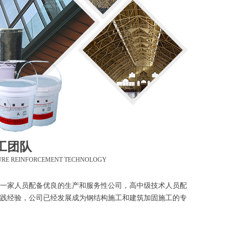
工团队
URE REINFORCEMENT TECHNOLOGY
一家人员配备优良的生产和服务性公司，高中级技术人员配
践经验，公司已经发展成为钢结构施工和建筑加固施工的专