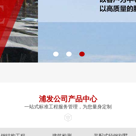
浦发公司产品中心
一站式标准工程服务管理，为您量身定制
钢结构工程
建筑检测
装配式轻钢别墅