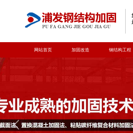
网站首页
加固改造
钢结构工程