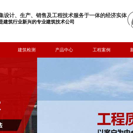
集设计、生产、销售及工程技术服务于一体的经济实体
是建筑行业新兴的专业建筑技术公司
建筑检测
产品中心
工程案例