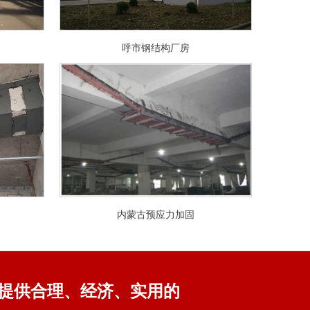
呼市钢结构厂房
内蒙古预应力加固
提供合理、经济、实用的