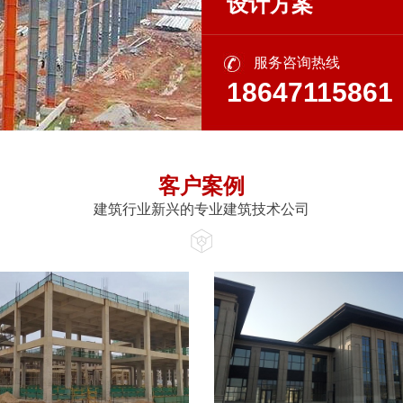
设计方案
服务咨询热线
18647115861
客户案例
建筑行业新兴的专业建筑技术公司