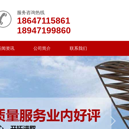
服务咨询热线
18647115861
18947199860
新闻资讯
公司简介
联系我们