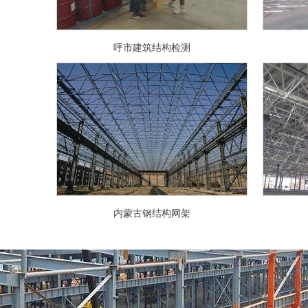
呼市建筑结构检测
内蒙古钢结构网架