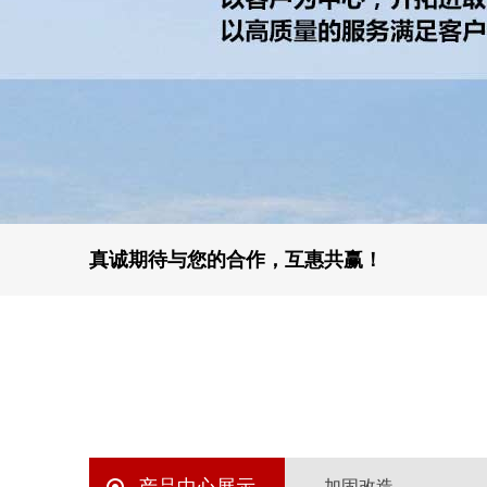
真诚期待与您的合作，互惠共赢！
加固改造