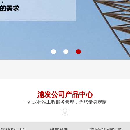
浦发公司产品中心
一站式标准工程服务管理，为您量身定制
钢结构工程
建筑检测
装配式轻钢别墅