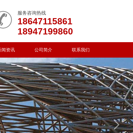
服务咨询热线
18647115861
18947199860
新闻资讯
公司简介
联系我们