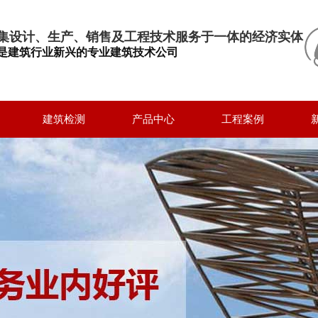
集设计、生产、销售及工程技术服务于一体的经济实体
是建筑行业新兴的专业建筑技术公司
建筑检测
产品中心
工程案例