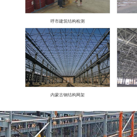
呼市建筑结构检测
内蒙古钢结构网架