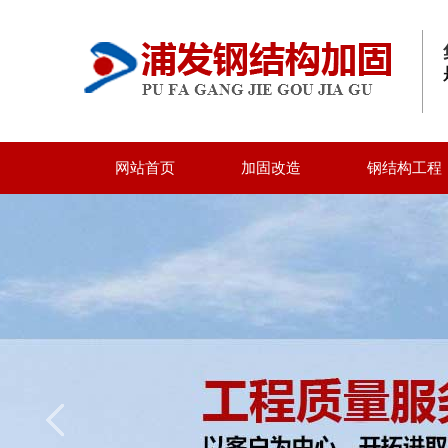
网站首页
加固改造
钢结构工程