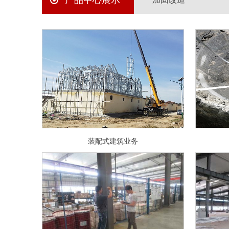
产品中心展示
装配式建筑业务