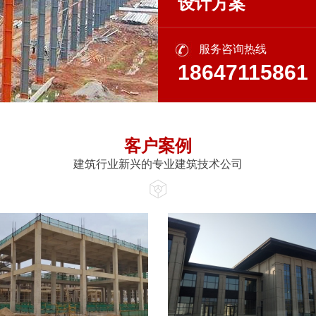
设计方案
服务咨询热线
18647115861
客户案例
建筑行业新兴的专业建筑技术公司