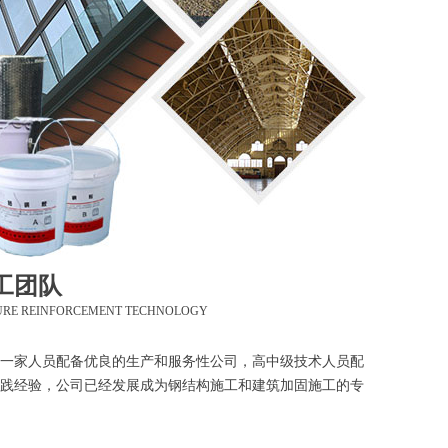
工团队
URE REINFORCEMENT TECHNOLOGY
一家人员配备优良的生产和服务性公司，高中级技术人员配
践经验，公司已经发展成为钢结构施工和建筑加固施工的专