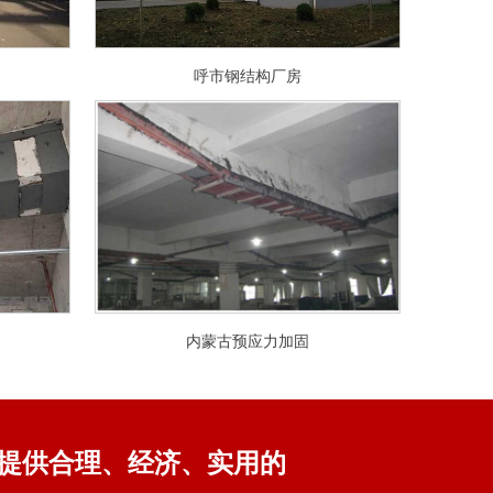
呼市钢结构厂房
内蒙古预应力加固
提供合理、经济、实用的